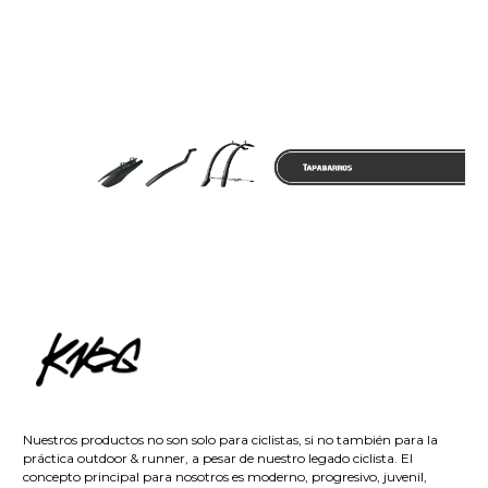
Nuestros productos no son solo para ciclistas, si no también para la
práctica outdoor & runner, a pesar de nuestro legado ciclista. El
concepto principal para nosotros es moderno, progresivo, juvenil,