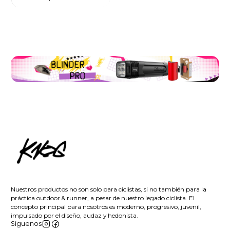
Nuestros productos no son solo para ciclistas, si no también para la
práctica outdoor & runner, a pesar de nuestro legado ciclista. El
concepto principal para nosotros es moderno, progresivo, juvenil,
impulsado por el diseño, audaz y hedonista.
Síguenos