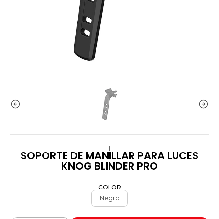
|
SOPORTE DE MANILLAR PARA LUCES
KNOG BLINDER PRO
COLOR
Negro