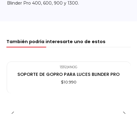
Blinder Pro 400, 600, 900 y 1300.
También podría interesarte uno de estos
13312
|
KNOG
SOPORTE DE GOPRO PARA LUCES BLINDER PRO
$10.990