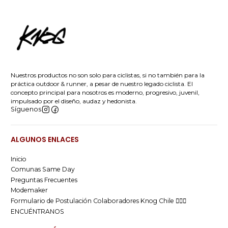
Nuestros productos no son solo para ciclistas, si no también para la
práctica outdoor & runner, a pesar de nuestro legado ciclista. El
concepto principal para nosotros es moderno, progresivo, juvenil,
impulsado por el diseño, audaz y hedonista.
Síguenos
ALGUNOS ENLACES
Inicio
Comunas Same Day
Preguntas Frecuentes
Modemaker
Formulario de Postulación Colaboradores Knog Chile 🚴🏻‍♂️
ENCUÉNTRANOS