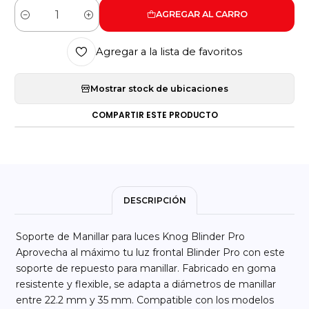
AGREGAR AL CARRO
Cantidad
Agregar a la lista de favoritos
Mostrar stock de ubicaciones
COMPARTIR ESTE PRODUCTO
DESCRIPCIÓN
Soporte de Manillar para luces Knog Blinder Pro
Aprovecha al máximo tu luz frontal Blinder Pro con este
soporte de repuesto para manillar. Fabricado en goma
resistente y flexible, se adapta a diámetros de manillar
entre 22.2 mm y 35 mm. Compatible con los modelos