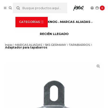
0
CATEGORÍAS
KNOG
MARCAS ALIADAS
RECIÉN LLEGADO
Inicio
MARCAS ALIADAS
SKS GERMANY
TAPABARROS
Adaptador para tapabarros