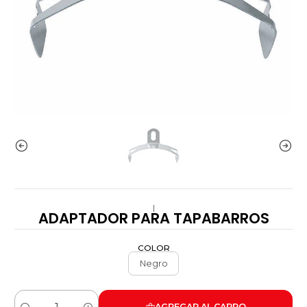
|
ADAPTADOR PARA TAPABARROS
COLOR
Negro
AGREGAR AL CARRO