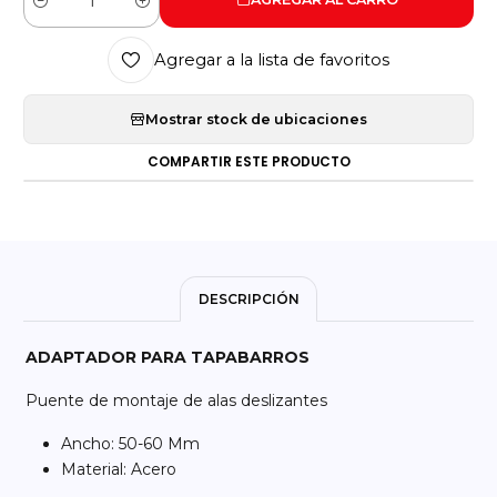
Cantidad
Agregar a la lista de favoritos
Mostrar stock de ubicaciones
COMPARTIR ESTE PRODUCTO
DESCRIPCIÓN
ADAPTADOR PARA TAPABARROS
Puente de montaje de alas deslizantes
Ancho: 50-60 Mm
Material: Acero