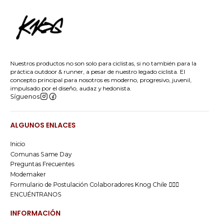
Nuestros productos no son solo para ciclistas, si no también para la
práctica outdoor & runner, a pesar de nuestro legado ciclista. El
concepto principal para nosotros es moderno, progresivo, juvenil,
impulsado por el diseño, audaz y hedonista.
Síguenos
ALGUNOS ENLACES
Inicio
Comunas Same Day
Preguntas Frecuentes
Modemaker
Formulario de Postulación Colaboradores Knog Chile 🚴🏻‍♂️
ENCUÉNTRANOS
INFORMACIÓN