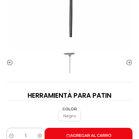
|
HERRAMIENTA PARA PATIN
COLOR
Negro
AGREGAR AL CARRO
Cantidad