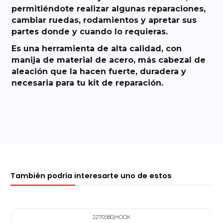
permitiéndote realizar algunas reparaciones,
cambiar ruedas, rodamientos y apretar sus
partes donde y cuando lo requieras.
Es una herramienta de alta calidad, con
manija de material de
acero
, más cabezal de
aleación que la hacen fuerte, duradera y
necesaria para tu kit de reparación.
También podría interesarte uno de estos
2270580
|
HOOK