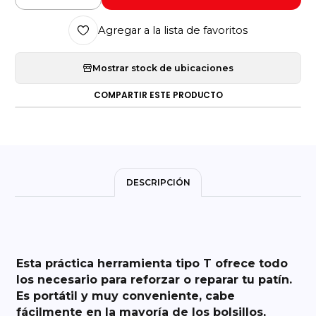
Agregar a la lista de favoritos
Mostrar stock de ubicaciones
COMPARTIR ESTE PRODUCTO
DESCRIPCIÓN
Esta práctica
herramienta tipo T
ofrece todo
los necesario para reforzar o reparar tu patín.
Es portátil y muy conveniente, cabe
fácilmente en la mayoría de los bolsillos,