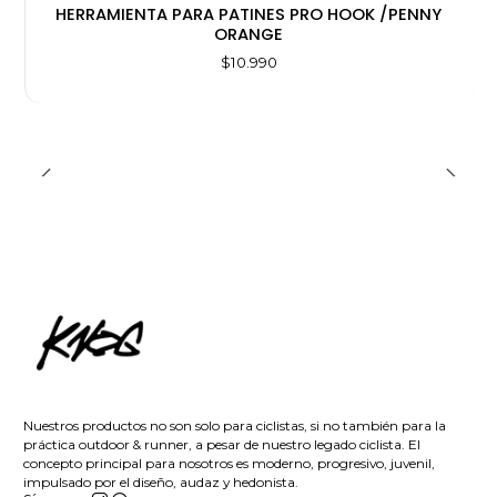
HERRAMIENTA PARA PATINES PRO HOOK /PENNY
ORANGE
$10.990
Nuestros productos no son solo para ciclistas, si no también para la
práctica outdoor & runner, a pesar de nuestro legado ciclista. El
concepto principal para nosotros es moderno, progresivo, juvenil,
impulsado por el diseño, audaz y hedonista.