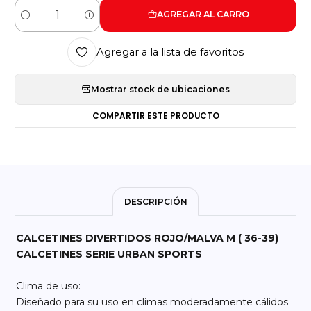
AGREGAR AL CARRO
Cantidad
Agregar a la lista de favoritos
Mostrar stock de ubicaciones
COMPARTIR ESTE PRODUCTO
DESCRIPCIÓN
CALCETINES DIVERTIDOS ROJO/MALVA M ( 36-39)
CALCETINES SERIE URBAN SPORTS
Clima de uso:
Diseñado para su uso en climas moderadamente cálidos