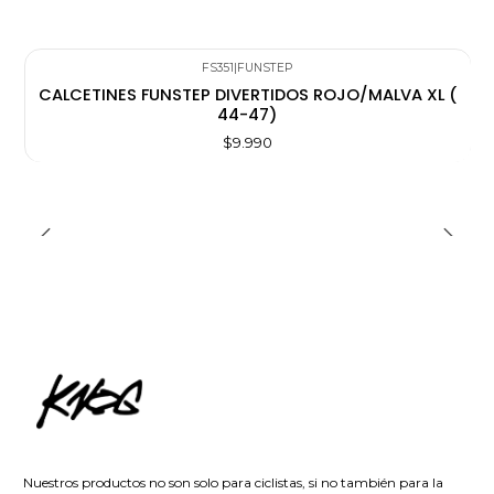
FS351
|
FUNSTEP
CALCETINES FUNSTEP DIVERTIDOS ROJO/MALVA XL (
44-47)
$9.990
Nuestros productos no son solo para ciclistas, si no también para la