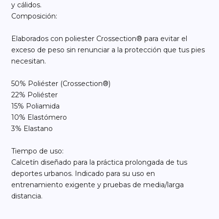
y cálidos.
Composición:
Elaborados con poliester Crossection® para evitar el
exceso de peso sin renunciar a la protección que tus pies
necesitan.
50% Poliéster (Crossection®)
22% Poliéster
15% Poliamida
10% Elastómero
3% Elastano
Tiempo de uso:
Calcetín diseñado para la práctica prolongada de tus
deportes urbanos. Indicado para su uso en
entrenamiento exigente y pruebas de media/larga
distancia.