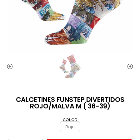
|
CALCETINES FUNSTEP DIVERTIDOS
ROJO/MALVA M ( 36-39)
COLOR
Rojo