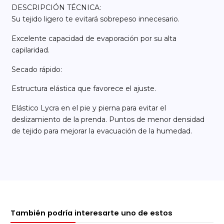
DESCRIPCIÓN TÉCNICA:
Su tejido ligero te evitará sobrepeso innecesario.
Excelente capacidad de evaporación por su alta
capilaridad.
Secado rápido:
Estructura elástica que favorece el ajuste.
Elástico Lycra en el pie y pierna para evitar el
deslizamiento de la prenda. Puntos de menor densidad
de tejido para mejorar la evacuación de la humedad.
También podría interesarte uno de estos