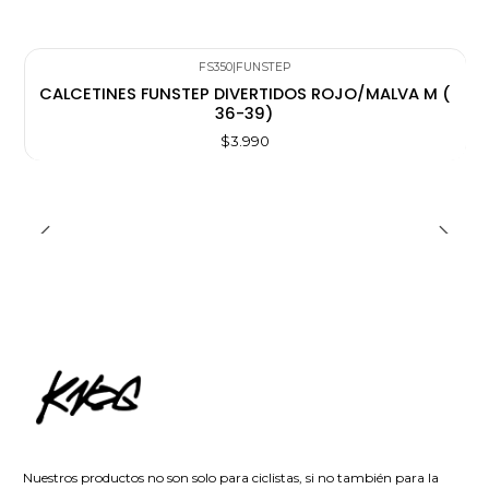
FS350
|
FUNSTEP
CALCETINES FUNSTEP DIVERTIDOS ROJO/MALVA M (
36-39)
$3.990
Nuestros productos no son solo para ciclistas, si no también para la