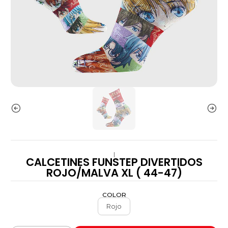
|
CALCETINES FUNSTEP DIVERTIDOS
ROJO/MALVA XL ( 44-47)
COLOR
Rojo