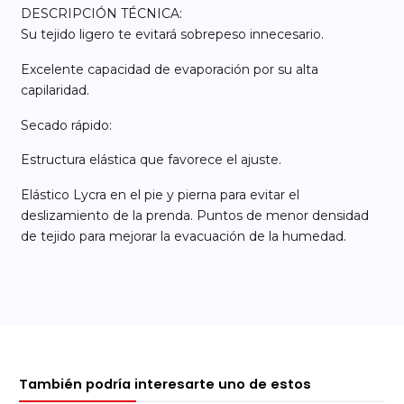
DESCRIPCIÓN TÉCNICA:
Su tejido ligero te evitará sobrepeso innecesario.
Excelente capacidad de evaporación por su alta
capilaridad.
Secado rápido:
Estructura elástica que favorece el ajuste.
Elástico Lycra en el pie y pierna para evitar el
deslizamiento de la prenda. Puntos de menor densidad
de tejido para mejorar la evacuación de la humedad.
También podría interesarte uno de estos