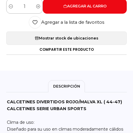
AGREGAR AL CARRO
Cantidad
Agregar a la lista de favoritos
Mostrar stock de ubicaciones
COMPARTIR ESTE PRODUCTO
DESCRIPCIÓN
CALCETINES DIVERTIDOS ROJO/MALVA XL ( 44-47)
CALCETINES SERIE URBAN SPORTS
Clima de uso:
Diseñado para su uso en climas moderadamente cálidos