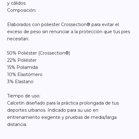
y cálidos.
Composición:
Elaborados con poliester Crossection® para evitar el
exceso de peso sin renunciar a la protección que tus pies
necesitan.
50% Poliéster (Crossection®)
22% Poliéster
15% Poliamida
10% Elastómero
3% Elastano
Tiempo de uso:
Calcetín diseñado para la práctica prolongada de tus
deportes urbanos. Indicado para su uso en
entrenamiento exigente y pruebas de media/larga
distancia.