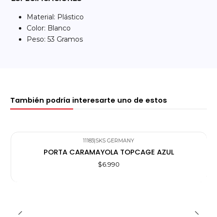
Material: Plástico
Color: Blanco
Peso: 53 Gramos
También podría interesarte uno de estos
11183
|
SKS GERMANY
PORTA CARAMAYOLA TOPCAGE AZUL
$6.990