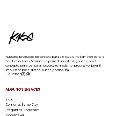
Nuestros productos no son solo para ciclistas, si no también para la
práctica outdoor & runner, a pesar de nuestro legado ciclista. El
concepto principal para nosotros es moderno, progresivo, juvenil,
impulsado por el diseño, audaz y hedonista.
Síguenos
ALGUNOS ENLACES
Inicio
Comunas Same Day
Preguntas Frecuentes
Modemaker