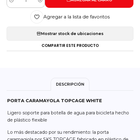
Cantidad
Agregar a la lista de favoritos
Mostrar stock de ubicaciones
COMPARTIR ESTE PRODUCTO
DESCRIPCIÓN
PORTA CARAMAYOLA TOPCAGE WHITE
Ligero soporte para botella de agua para bicicleta hecho
de plástico flexible
Lo más destacado por su rendimiento: la porta
caramagiola por SKS TOPCAGE fabricado en plástico de