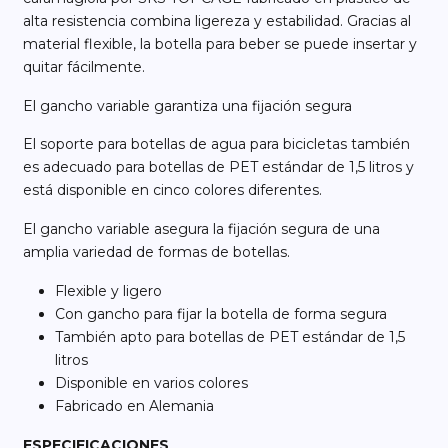
alta resistencia combina ligereza y estabilidad. Gracias al
material flexible, la botella para beber se puede insertar y
quitar fácilmente.
El gancho variable garantiza una fijación segura
El soporte para botellas de agua para bicicletas también
es adecuado para botellas de PET estándar de 1,5 litros y
está disponible en cinco colores diferentes.
El gancho variable asegura la fijación segura de una
amplia variedad de formas de botellas.
Flexible y ligero
Con gancho para fijar la botella de forma segura
También apto para botellas de PET estándar de 1,5
litros
Disponible en varios colores
Fabricado en Alemania
ESPECIFICACIONES