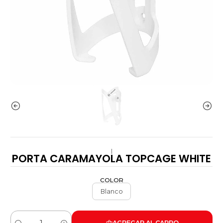
|
PORTA CARAMAYOLA TOPCAGE WHITE
COLOR
Blanco
AGREGAR AL CARRO