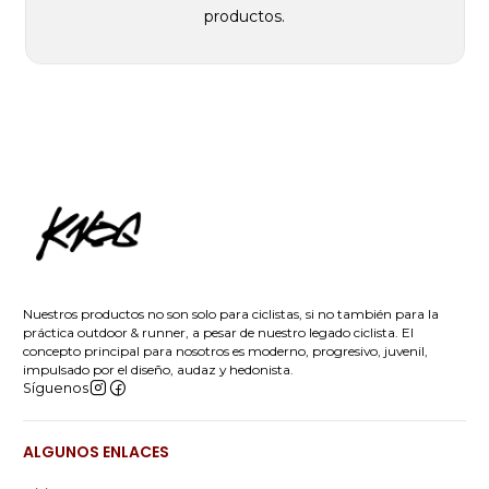
productos.
Nuestros productos no son solo para ciclistas, si no también para la
práctica outdoor & runner, a pesar de nuestro legado ciclista. El
concepto principal para nosotros es moderno, progresivo, juvenil,
impulsado por el diseño, audaz y hedonista.
Síguenos
ALGUNOS ENLACES