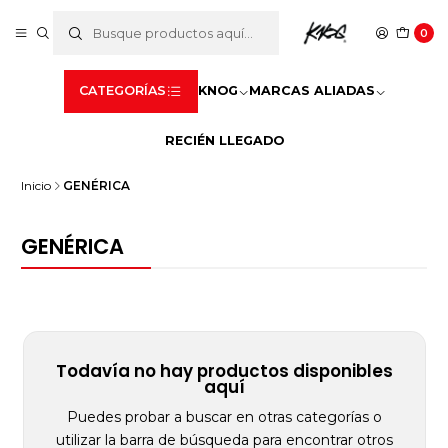
0
CATEGORÍAS
KNOG
MARCAS ALIADAS
RECIÉN LLEGADO
Inicio
GENÉRICA
GENÉRICA
Todavía no hay productos disponibles
aquí
Puedes probar a buscar en otras categorías o
utilizar la barra de búsqueda para encontrar otros