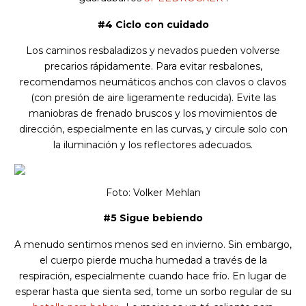
#4 Ciclo con cuidado
Los caminos resbaladizos y nevados pueden volverse
precarios rápidamente. Para evitar resbalones,
recomendamos neumáticos anchos con clavos o clavos
(con presión de aire ligeramente reducida). Evite las
maniobras de frenado bruscos y los movimientos de
dirección, especialmente en las curvas, y circule solo con
la iluminación y los reflectores adecuados.
Foto: Volker Mehlan
#5 Sigue bebiendo
A menudo sentimos menos sed en invierno. Sin embargo,
el cuerpo pierde mucha humedad a través de la
respiración, especialmente cuando hace frío. En lugar de
esperar hasta que sienta sed, tome un sorbo regular de su