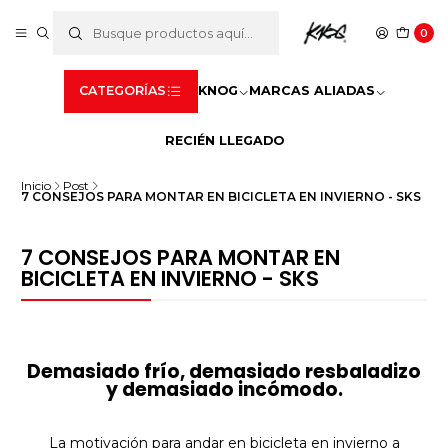
0
CATEGORÍAS
KNOG
MARCAS ALIADAS
RECIÉN LLEGADO
Inicio
Post
7 CONSEJOS PARA MONTAR EN BICICLETA EN INVIERNO - SKS
7 CONSEJOS PARA MONTAR EN
BICICLETA EN INVIERNO - SKS
Demasiado frío, demasiado resbaladizo
y demasiado incómodo.
La motivación para andar en bicicleta en invierno a