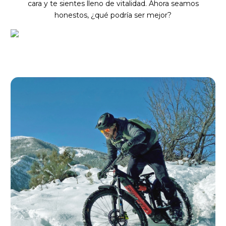
cara y te sientes lleno de vitalidad. Ahora seamos
honestos, ¿qué podría ser mejor?