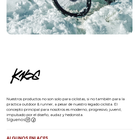
Nuestros productos no son solo para ciclistas, si no también para la
práctica outdoor & runner, a pesar de nuestro legado ciclista. El
concepto principal para nosotros es moderno, progresivo, juvenil,
impulsado por el diseño, audaz y hedonista.
Síguenos
ALGUNOS ENLACES