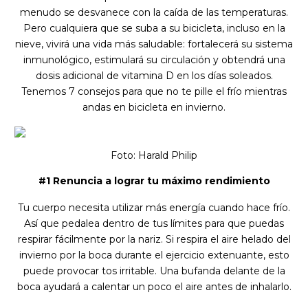
menudo se desvanece con la caída de las temperaturas.
Pero cualquiera que se suba a su bicicleta, incluso en la
nieve, vivirá una vida más saludable: fortalecerá su sistema
inmunológico, estimulará su circulación y obtendrá una
dosis adicional de vitamina D en los días soleados.
Tenemos 7 consejos para que no te pille el frío mientras
andas en bicicleta en invierno.
Foto: Harald Philip
#1 Renuncia a lograr tu máximo rendimiento
Tu cuerpo necesita utilizar más energía cuando hace frío.
Así que pedalea dentro de tus límites para que puedas
respirar fácilmente por la nariz. Si respira el aire helado del
invierno por la boca durante el ejercicio extenuante, esto
puede provocar tos irritable. Una bufanda delante de la
boca ayudará a calentar un poco el aire antes de inhalarlo.