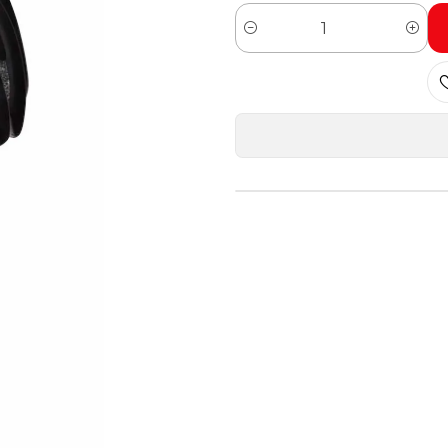
Cantidad