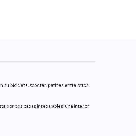
n su bicicleta, scooter, patines entre otros
ta por dos capas inseparables: una interior