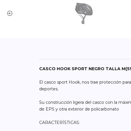
​CASCO HOOK SPORT NEGRO TALLA M(5
El casco sport Hook, nos trae protección para t
deportes.
Su construcción ligera del casco con la máxim
de EPS y otra exterior de policarbonato
CARACTERÍSTICAS: