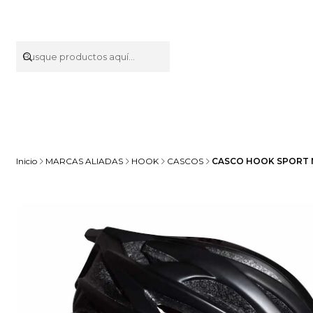
Inicio
MARCAS ALIADAS
HOOK
CASCOS
CASCO HOOK SPORT N