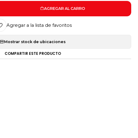
AGREGAR AL CARRO
Agregar a la lista de favoritos
Mostrar stock de ubicaciones
COMPARTIR ESTE PRODUCTO