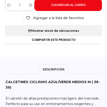
AGREGAR AL CARRO
Cantidad
Agregar a la lista de favoritos
Mostrar stock de ubicaciones
COMPARTIR ESTE PRODUCTO
DESCRIPCIÓN
CALCETINES CICLISMO AZUL/VERDE MEDIOS M ( 36-
39)
El calcetín de altas prestaciones más ligero del mercado.
Perfecto para su uso en entrenamientos exigentes y