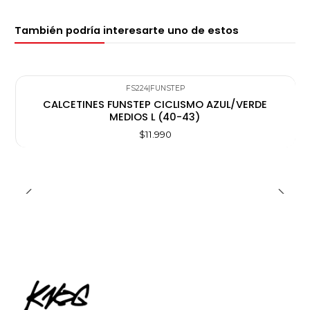
También podría interesarte uno de estos
FS224
|
FUNSTEP
CALCETINES FUNSTEP CICLISMO AZUL/VERDE
MEDIOS L (40-43)
$11.990