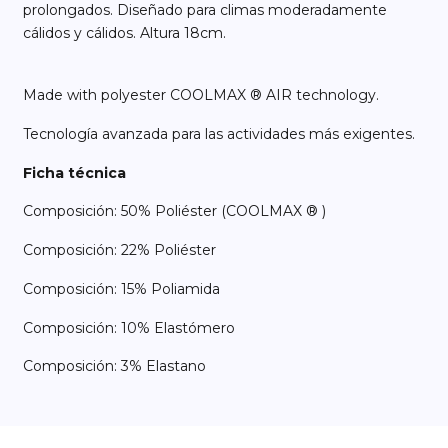
prolongados. Diseñado para climas moderadamente
cálidos y cálidos. Altura 18cm.
Made with polyester COOLMAX ® AIR technology.
Tecnología avanzada para las actividades más exigentes.
Ficha técnica
Composición: 50% Poliéster (COOLMAX ® )
Composición: 22% Poliéster
Composición: 15% Poliamida
Composición: 10% Elastómero
Composición: 3% Elastano