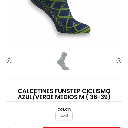
|
CALCETINES FUNSTEP CICLISMO
AZUL/VERDE MEDIOS M ( 36-39)
COLOR
Azul