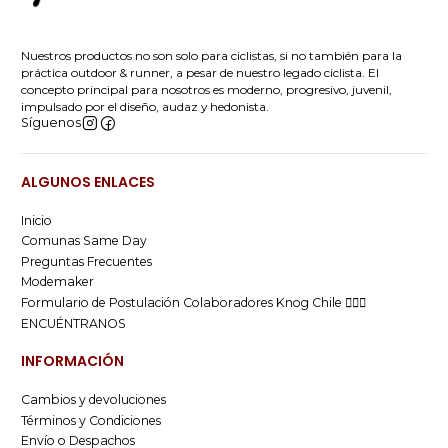
Nuestros productos no son solo para ciclistas, si no también para la
práctica outdoor & runner, a pesar de nuestro legado ciclista. El
concepto principal para nosotros es moderno, progresivo, juvenil,
impulsado por el diseño, audaz y hedonista.
Síguenos
ALGUNOS ENLACES
Inicio
Comunas Same Day
Preguntas Frecuentes
Modemaker
Formulario de Postulación Colaboradores Knog Chile 🚴🏻‍♂️
ENCUÉNTRANOS
INFORMACIÓN
Cambios y devoluciones
Términos y Condiciones
Envío o Despachos