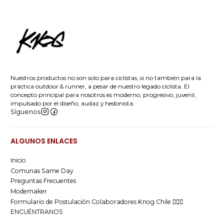
Nuestros productos no son solo para ciclistas, si no también para la
práctica outdoor & runner, a pesar de nuestro legado ciclista. El
concepto principal para nosotros es moderno, progresivo, juvenil,
impulsado por el diseño, audaz y hedonista.
Síguenos
ALGUNOS ENLACES
Inicio
Comunas Same Day
Preguntas Frecuentes
Modemaker
Formulario de Postulación Colaboradores Knog Chile 🚴🏻‍♂️
ENCUÉNTRANOS