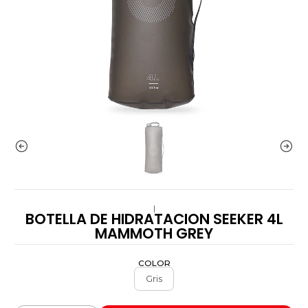
|
BOTELLA DE HIDRATACION SEEKER 4L
MAMMOTH GREY
COLOR
Gris