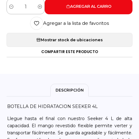
AGREGAR AL CARRO
Cantidad
Agregar a la lista de favoritos
Mostrar stock de ubicaciones
COMPARTIR ESTE PRODUCTO
DESCRIPCIÓN
BOTELLA DE HIDRATACION SEEKER 4L
Llegue hasta el final con nuestro Seeker 4 L de alta
capacidad. El mango revestido flexible permite verter y
transportar fácilmente. Se guarda agradable y fácilmente.