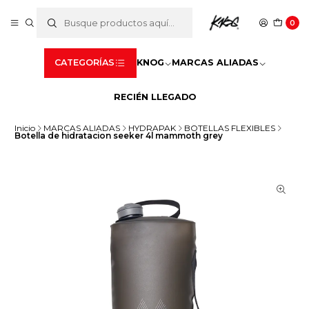
0
CATEGORÍAS
KNOG
MARCAS ALIADAS
RECIÉN LLEGADO
Inicio
MARCAS ALIADAS
HYDRAPAK
BOTELLAS FLEXIBLES
Botella de hidratacion seeker 4l mammoth grey