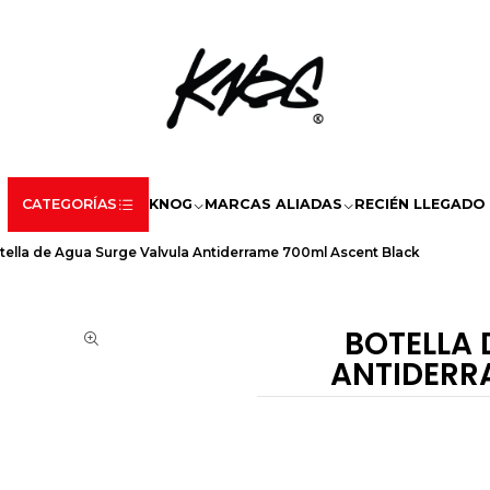
CATEGORÍAS
KNOG
MARCAS ALIADAS
RECIÉN LLEGADO
tella de Agua Surge Valvula Antiderrame 700ml Ascent Black
BOTELLA 
ANTIDERR