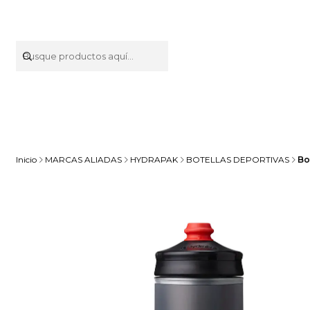
Inicio
MARCAS ALIADAS
HYDRAPAK
BOTELLAS DEPORTIVAS
Bo