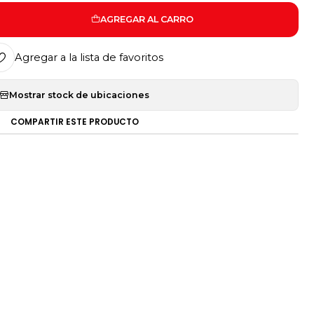
AGREGAR AL CARRO
Agregar a la lista de favoritos
Mostrar stock de ubicaciones
COMPARTIR ESTE PRODUCTO