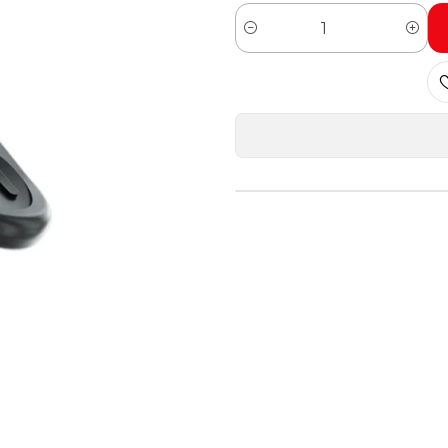
Cantidad