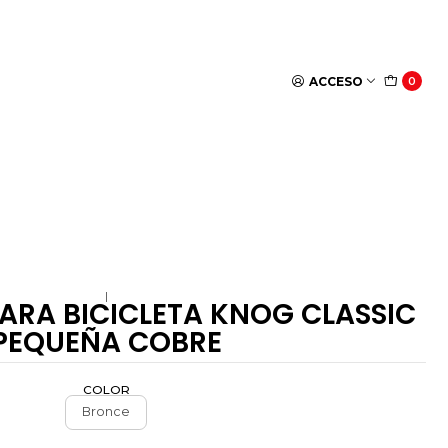
ACCESO
0
|
ARA BICICLETA KNOG CLASSIC
PEQUEÑA COBRE
COLOR
Bronce