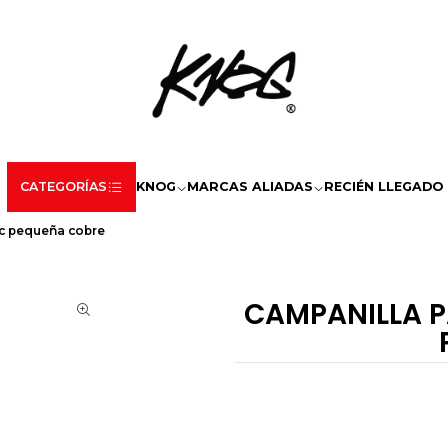
CATEGORÍAS
KNOG
MARCAS ALIADAS
RECIÉN LLEGADO
sic pequeña cobre
CAMPANILLA P