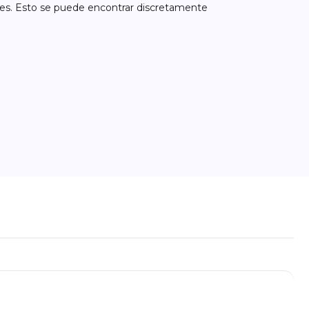
res. Esto se puede encontrar discretamente