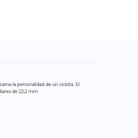
na la personalidad de un ciclista. El
llares de 22,2 mm.