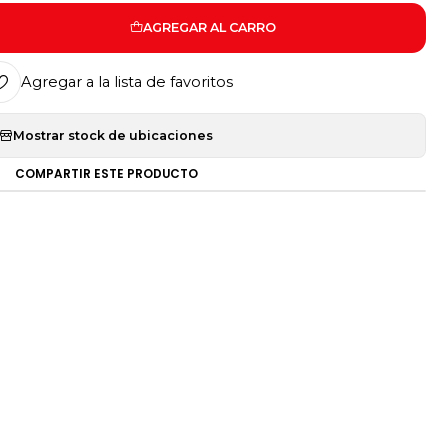
AGREGAR AL CARRO
Agregar a la lista de favoritos
Mostrar stock de ubicaciones
COMPARTIR ESTE PRODUCTO