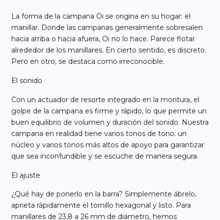
La forma de la campana Oi se origina en su hogar: el
manillar. Donde las campanas generalmente sobresalen
hacia arriba o hacia afuera, Oi no lo hace. Parece flotar
alrededor de los manillares. En cierto sentido, es discreto.
Pero en otro, se destaca como irreconocible.
El sonido
Con un actuador de resorte integrado en la montura, el
golpe de la campana es firme y rápido, lo que permite un
buen equilibrio de volumen y duración del sonido. Nuestra
campana en realidad tiene varios tonos de tono: un
núcleo y varios tonos más altos de apoyo para garantizar
que sea inconfundible y se escuche de manera segura.
El ajuste
¿Qué hay de ponerlo en la barra? Simplemente ábrelo,
aprieta rápidamente el tornillo hexagonal y listo. Para
manillares de 23,8 a 26 mm de diámetro, hemos