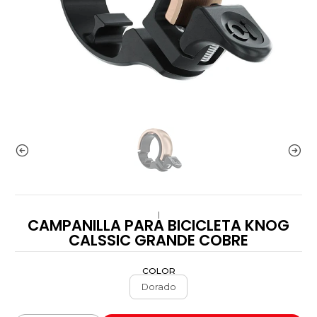
|
CAMPANILLA PARA BICICLETA KNOG
CALSSIC GRANDE COBRE
COLOR
Dorado