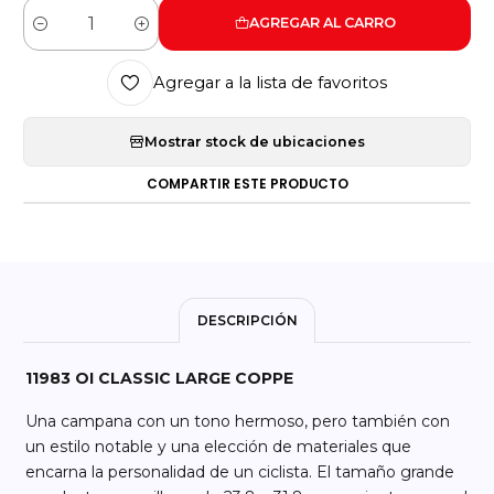
AGREGAR AL CARRO
Cantidad
Agregar a la lista de favoritos
Mostrar stock de ubicaciones
COMPARTIR ESTE PRODUCTO
DESCRIPCIÓN
11983 OI CLASSIC LARGE COPPE
Una campana con un tono hermoso, pero también con
un estilo notable y una elección de materiales que
encarna la personalidad de un ciclista. El tamaño grande