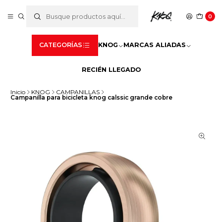
0
CATEGORÍAS
KNOG
MARCAS ALIADAS
RECIÉN LLEGADO
Inicio
KNOG
CAMPANILLAS
Campanilla para bicicleta knog calssic grande cobre